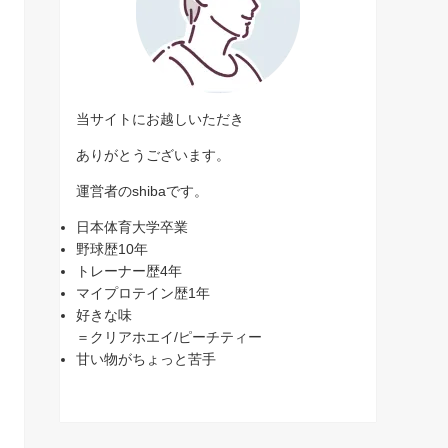
当サイトにお越しいただき
ありがとうございます。
運営者のshibaです。
日本体育大学卒業
野球歴10年
トレーナー歴4年
マイプロテイン歴1年
好きな味
＝クリアホエイ/ピーチティー
甘い物がちょっと苦手