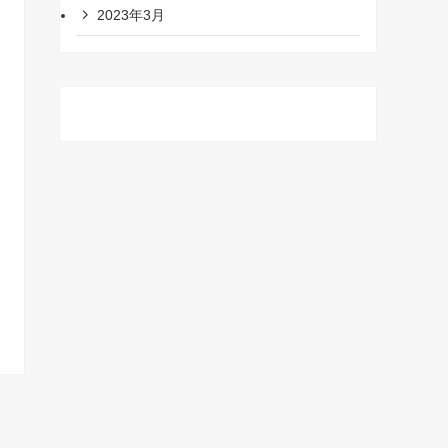
2023年3月