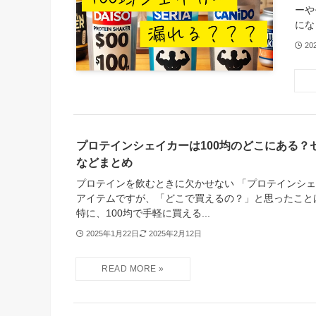
ーや
にな
20
プロテインシェイカーは100均のどこにある？
などまとめ
プロテインを飲むときに欠かせない 「プロテインシェ
アイテムですが、「どこで買えるの？」と思ったこと
特に、100均で手軽に買える...
2025年1月22日
2025年2月12日