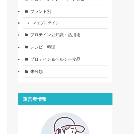
ブラント別
マイプロテイン
プロテイン豆知識・活用術
レシピ・料理
プロテイン＆ヘルシー食品
未分類
運営者情報