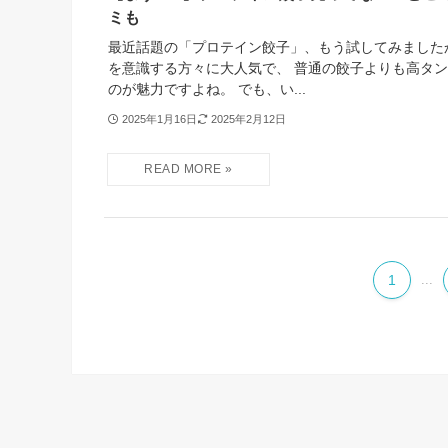
ミも
最近話題の「プロテイン餃子」、もう試してみました
を意識する方々に大人気で、 普通の餃子よりも高タ
のが魅力ですよね。 でも、い...
2025年1月16日
2025年2月12日
1
...