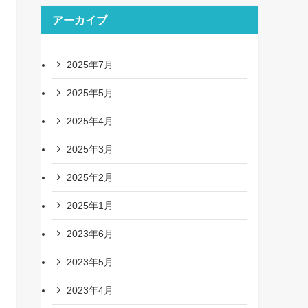
アーカイブ
2025年7月
2025年5月
2025年4月
2025年3月
2025年2月
2025年1月
2023年6月
2023年5月
2023年4月