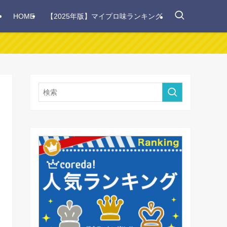
HOME
【2025年版】マイプロ味ランキング