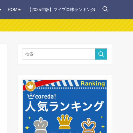
HOME
【2025年版】マイプロ味ランキング