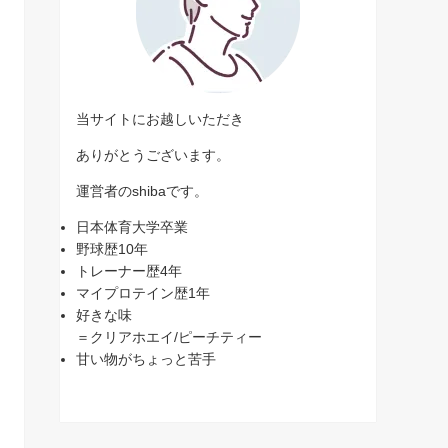
当サイトにお越しいただき
ありがとうございます。
運営者のshibaです。
日本体育大学卒業
野球歴10年
トレーナー歴4年
マイプロテイン歴1年
好きな味
＝クリアホエイ/ピーチティー
甘い物がちょっと苦手