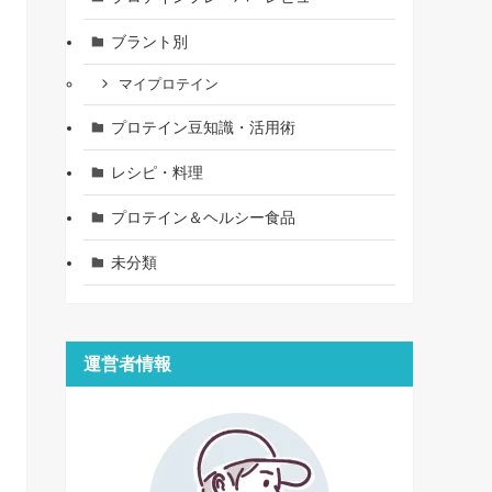
ブラント別
マイプロテイン
プロテイン豆知識・活用術
レシピ・料理
プロテイン＆ヘルシー食品
未分類
運営者情報