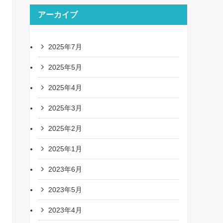
アーカイブ
2025年7月
2025年5月
2025年4月
2025年3月
2025年2月
2025年1月
2023年6月
2023年5月
2023年4月