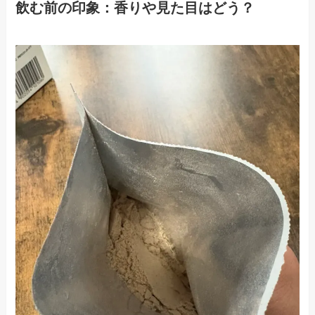
飲む前の印象：香りや見た目はどう？