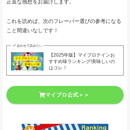
正直な感想をお届けします。
これを読めば、次のフレーバー選びの参考になる
こと間違いなしです！
あわせて読みたい
【2025年版】マイプロテインお
すすめ味ランキング!美味しいの
はコレ！
マイプロ公式＞＞