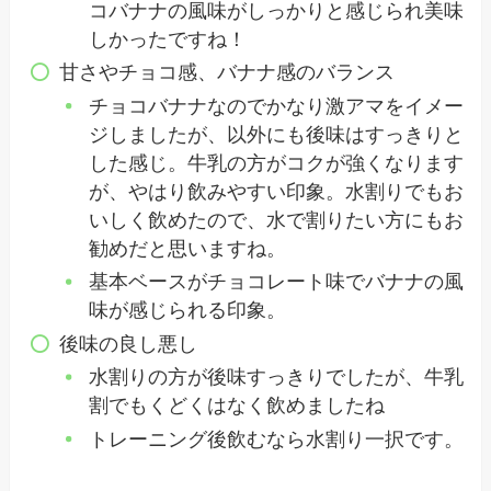
コバナナの風味がしっかりと感じられ美味
しかったですね！
甘さやチョコ感、バナナ感のバランス
チョコバナナなのでかなり激アマをイメー
ジしましたが、以外にも後味はすっきりと
した感じ。牛乳の方がコクが強くなります
が、やはり飲みやすい印象。水割りでもお
いしく飲めたので、水で割りたい方にもお
勧めだと思いますね。
基本ベースがチョコレート味でバナナの風
味が感じられる印象。
後味の良し悪し
水割りの方が後味すっきりでしたが、牛乳
割でもくどくはなく飲めましたね
トレーニング後飲むなら水割り一択です。