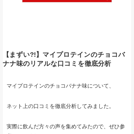
【まずい?!】マイプロテインのチョコバ
ナナ味のリアルな口コミを徹底分析
マイプロテインのチョコバナナ味について、
ネット上の口コミを徹底分析してみました。
実際に飲んだ方々の声を集めてみたので、ぜひ参