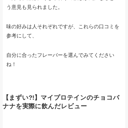
う意見も見られました。
味の好みは人それぞれですが、これらの口コミを
参考にして、
自分に合ったフレーバーを選んでみてください
ね！
【まずい?!】マイプロテインのチョコバ
ナナを実際に飲んだレビュー