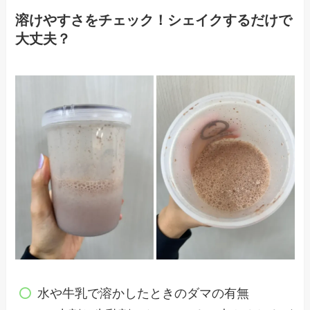
溶けやすさをチェック！シェイクするだけで
大丈夫？
水や牛乳で溶かしたときのダマの有無