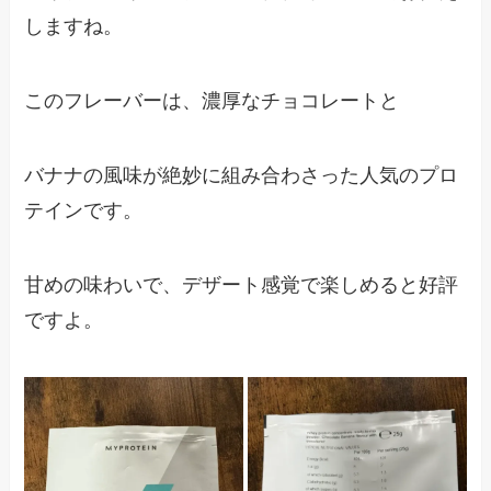
しますね。
このフレーバーは、濃厚なチョコレートと
バナナの風味が絶妙に組み合わさった人気のプロ
テインです。
甘めの味わいで、デザート感覚で楽しめると好評
ですよ。