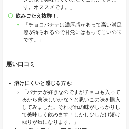
す。オススメです。」
飲みごたえ抜群！
:
「チョコバナナは濃厚感があって高い満足
感が得られるので甘党にはもってこいの味
です。」
悪い口コミ
溶けにくいと感じる方も
:
「バナナが好きなのですがチョコも入って
るから美味しいかな？と思いこの味を購入
してみました。それぞれの味がしっかりし
て美味しく飲めます！しかし少しだけ溶け
残りが気になります。」