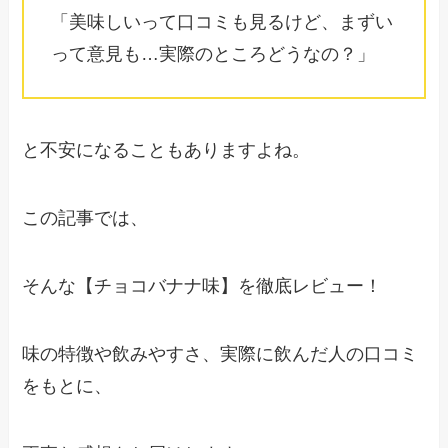
「美味しいって口コミも見るけど、まずい
って意見も…実際のところどうなの？」
と不安になることもありますよね。
この記事では、
そんな【チョコバナナ味】を徹底レビュー！
味の特徴や飲みやすさ、実際に飲んだ人の口コミ
をもとに、