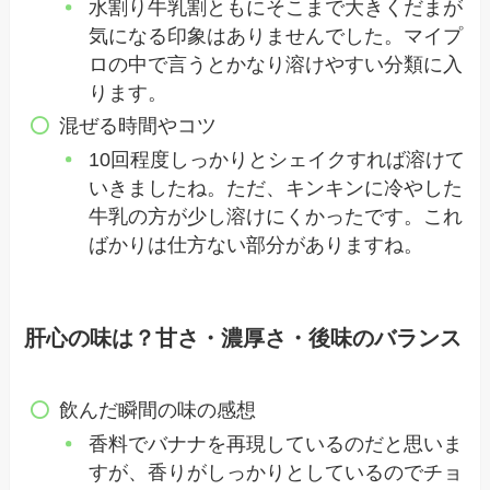
水割り牛乳割ともにそこまで大きくだまが
気になる印象はありませんでした。マイプ
ロの中で言うとかなり溶けやすい分類に入
ります。
混ぜる時間やコツ
10回程度しっかりとシェイクすれば溶けて
いきましたね。ただ、キンキンに冷やした
牛乳の方が少し溶けにくかったです。これ
ばかりは仕方ない部分がありますね。
肝心の味は？甘さ・濃厚さ・後味のバランス
飲んだ瞬間の味の感想
香料でバナナを再現しているのだと思いま
すが、香りがしっかりとしているのでチョ