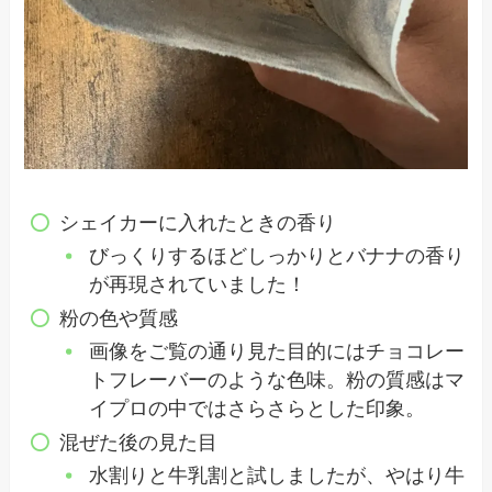
シェイカーに入れたときの香り
びっくりするほどしっかりとバナナの香り
が再現されていました！
粉の色や質感
画像をご覧の通り見た目的にはチョコレー
トフレーバーのような色味。粉の質感はマ
イプロの中ではさらさらとした印象。
混ぜた後の見た目
水割りと牛乳割と試しましたが、やはり牛