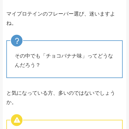
マイプロテインのフレーバー選び、迷いますよ
ね。
その中でも「チョコバナナ味」ってどうな
んだろう？
と気になっている方、多いのではないでしょう
か。