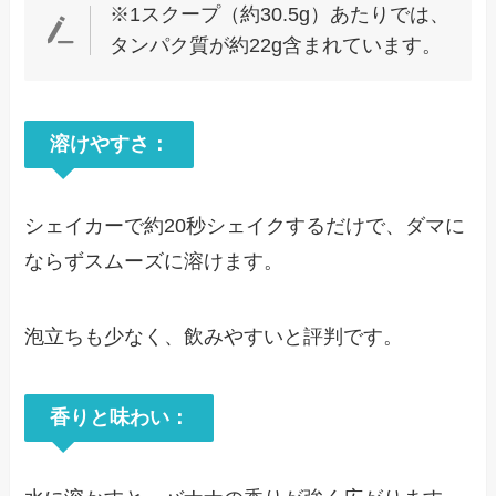
※1スクープ（約30.5g）あたりでは、
タンパク質が約22g含まれています。
溶けやすさ：
シェイカーで約20秒シェイクするだけで、ダマに
ならずスムーズに溶けます。
泡立ちも少なく、飲みやすいと評判です。
香りと味わい：