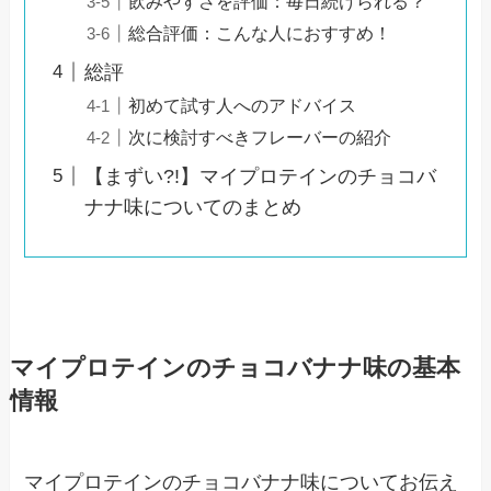
飲みやすさを評価：毎日続けられる？
総合評価：こんな人におすすめ！
総評
初めて試す人へのアドバイス
次に検討すべきフレーバーの紹介
【まずい?!】マイプロテインのチョコバ
ナナ味についてのまとめ
マイプロテインのチョコバナナ味の基本
情報
マイプロテインのチョコバナナ味についてお伝え