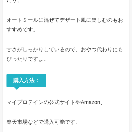
たり、
オートミールに混ぜてデザート風に楽しむのもお
すすめです。
甘さがしっかりしているので、おやつ代わりにも
ぴったりですよ。
購入方法：
マイプロテインの公式サイトやAmazon、
楽天市場などで購入可能です。