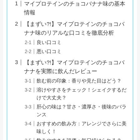
マイプロテインのチョコバナナ味の基本
情報
【まずい?!】マイプロテインのチョコバ
ナナ味のリアルな口コミを徹底分析
良い口コミ
悪い口コミ
【まずい?!】マイプロテインのチョコバ
ナナを実際に飲んだレビュー
飲む前の印象：香りや見た目はどう？
溶けやすさをチェック！シェイクするだ
けで大丈夫？
肝心の味は？甘さ・濃厚さ・後味のバラ
ンス
おすすめの飲み方：アレンジでさらに美
味しく！