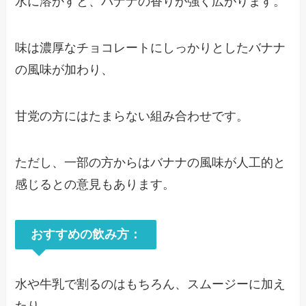
水に溶かすと、バナナの香りが強く広がります。
味は濃厚なチョコレートにしっかりとしたバナナ
の風味が加わり、
甘党の方にはたまらない組み合わせです。
ただし、一部の方からはバナナの風味が人工的と
感じるとの意見もあります。
おすすめの飲み方：
水や牛乳で割るのはもちろん、スムージーに加え