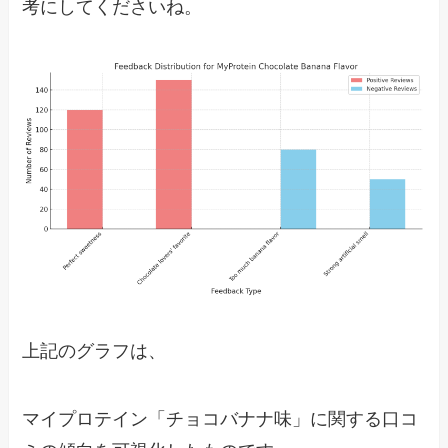
考にしてくださいね。
上記のグラフは、
マイプロテイン「チョコバナナ味」に関する口コ