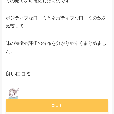
ミの傾向を可視化したものです。
ポジティブな口コミとネガティブな口コミの数を
比較して、
味の特徴や評価の分布を分かりやすくまとめまし
た。
良い口コミ
口コミ