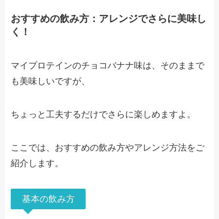
おすすめの飲み方：アレンジでさらに美味し
く！
マイプロテインのチョコバナナ味は、そのままで
も美味しいですが、
ちょっと工夫するだけでさらに楽しめますよ。
ここでは、おすすめの飲み方やアレンジ方法をご
紹介します。
基本の飲み方