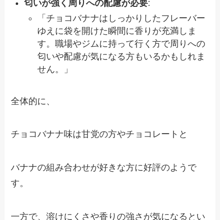
匂いが強く周りへの配慮が必要
:
「チョコバナナはしっかりしたフレーバー
ゆえに袋を開けた瞬間に香りが充満しま
す。職場やジムに持って行く方で周りへの
匂いや配慮が気になる方もいるかもしれま
せん。」
全体的に、
チョコバナナ味は甘党の方やチョコレートと
バナナの組み合わせが好きな方に好評のようで
す。
一方で、溶けにくさや香りの強さが気になるとい