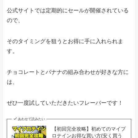
公式サイトでは定期的にセールが開催されている
ので、
そのタイミングを狙うとお得に手に入れられま
す。
チョコレートとバナナの組み合わせが好きな方に
は、
ぜひ一度試していただきたいフレーバーです！
あわせて読みたい
【初回完全攻略】初めてのマイプ
ロテインお得な買い方(安く買う