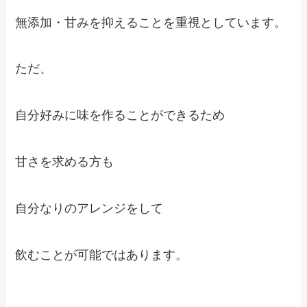
無添加・甘みを抑えることを重視としています。
ただ、
自分好みに味を作ることができるため
甘さを求める方も
自分なりのアレンジをして
飲むことが可能ではあります。