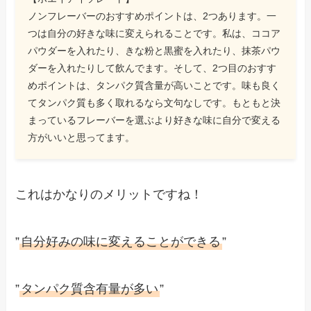
ノンフレーバーのおすすめポイントは、2つあります。一
つは自分の好きな味に変えられることです。私は、ココア
パウダーを入れたり、きな粉と黒蜜を入れたり、抹茶パウ
ダーを入れたりして飲んでます。そして、2つ目のおすす
めポイントは、タンパク質含量が高いことです。味も良く
てタンパク質も多く取れるなら文句なしです。もともと決
まっているフレーバーを選ぶより好きな味に自分で変える
方がいいと思ってます。
これはかなりのメリットですね！
”
自分好みの味に変えることができる
”
”
タンパク質含有量が多い
”