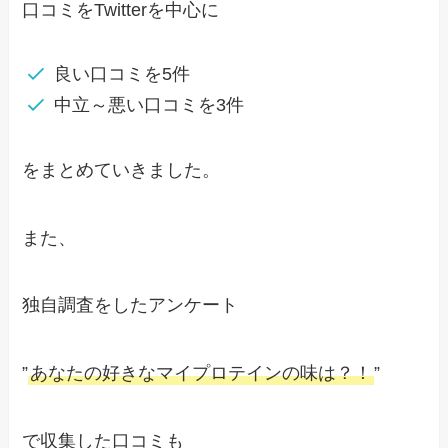
口コミをTwitterを中心に
良い口コミを5件
中立～悪い口コミを3件
をまとめていきました。
また、
独自調査をしたアンケート
”
あなたの好きなマイプロテインの味は？！
”
で収集した口コミも