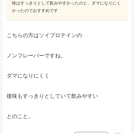
味はすっきりとして飲みやすかったのと、ダマになりにく
かったのでおすすめです
こちらの方はソイプロテインの
ノンフレーバーですね。
ダマになりにくく
後味もすっきりとしていて飲みやすい
とのこと。