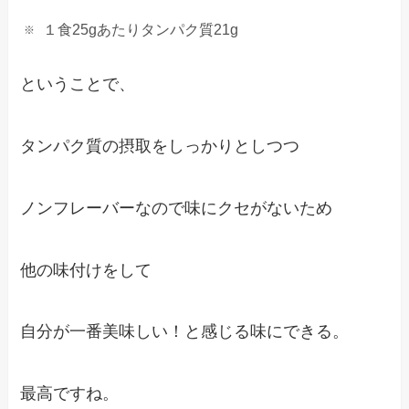
１食25gあたりタンパク質21g
ということで、
タンパク質の摂取をしっかりとしつつ
ノンフレーバーなので味にクセがないため
他の味付けをして
自分が一番美味しい！と感じる味にできる。
最高ですね。