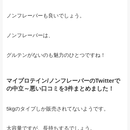
ノンフレーバーも良いでしょう。
ノンフレーバーは、
グルテンがないのも魅力のひとつですね！
マイプロテイン/ノンフレーバーのTwitterで
の中立～悪い口コミを3件まとめました！
5kgのタイプしか販売されてないようです。
大容量ですが、長持ちするでしょう。