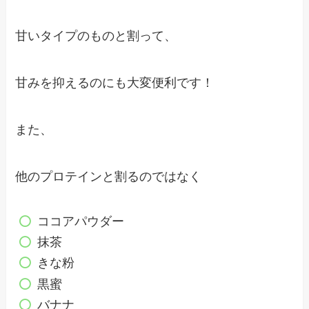
甘いタイプのものと割って、
甘みを抑えるのにも大変便利です！
また、
他のプロテインと割るのではなく
ココアパウダー
抹茶
きな粉
黒蜜
バナナ