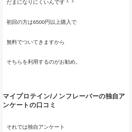
だまになりにくいんです＾＾
初回の方は6500円以上購入で
無料でついてきますから
そちらを利用するのがお勧め。
マイプロテイン/ノンフレーバーの独自ア
ンケートの口コミ
それでは独自アンケート