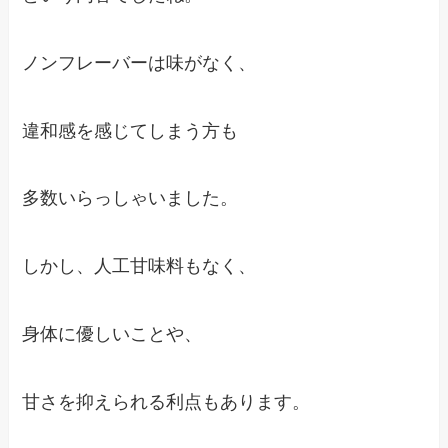
ノンフレーバーは味がなく、
違和感を感じてしまう方も
多数いらっしゃいました。
しかし、人工甘味料もなく、
身体に優しいことや、
甘さを抑えられる利点もあります。