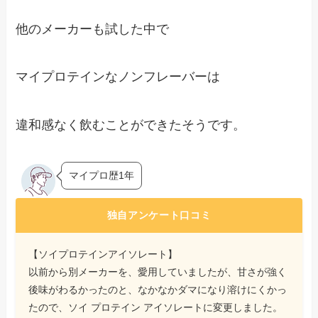
他のメーカーも試した中で
マイプロテインなノンフレーバーは
違和感なく飲むことができたそうです。
マイプロ歴1年
独自アンケート口コミ
【ソイプロテインアイソレート】
以前から別メーカーを、愛用していましたが、甘さが強く
後味がわるかったのと、なかなかダマになり溶けにくかっ
たので、ソイ プロテイン アイソレートに変更しました。