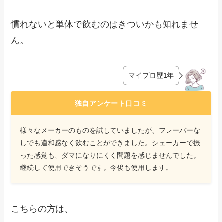
慣れないと単体で飲むのはきついかも知れませ
ん。
マイプロ歴1年
独自アンケート口コミ
様々なメーカーのものを試していましたが、フレーバーな
しでも違和感なく飲むことができました。シェーカーで振
った感覚も、ダマになりにくく問題を感じませんでした。
継続して使用できそうです。今後も使用します。
こちらの方は、