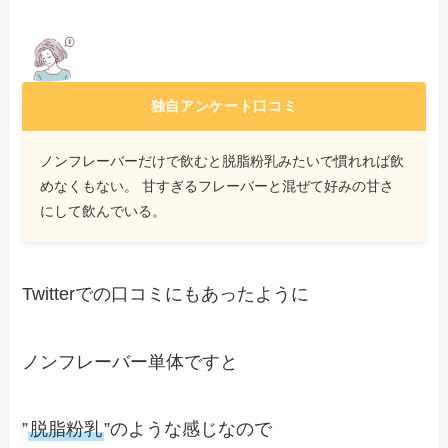
独自アンケート口コミ
ノンフレーバーだけで飲むと脱脂粉乳みたいで慣れれば飲
めなくもない。 甘すぎるフレーバーと混ぜて好みの甘さ
にして飲んでいる。
Twitterでの口コミにもあったように
ノンフレーバー単体ですと
”
脱脂粉乳
”のような感じなので