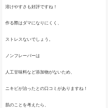
溶けやすさも好評ですね！
作る際はダマになりにくく、
ストレスないでしょう。
ノンフレーバーは
人工甘味料など添加物がないため、
ニキビが治ったとの口コミがありますね！
肌のことを考えたら、