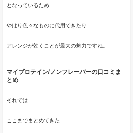
となっているため
やはり色々なものに代用できたり
アレンジが効くことが最大の魅力ですね。
マイプロテイン/ノンフレーバーの口コミま
とめ
それでは
ここまでまとめてきた