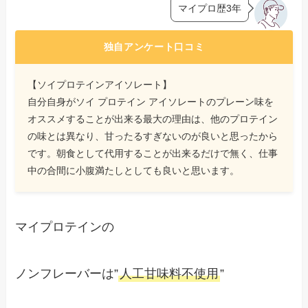
マイプロ歴3年
独自アンケート口コミ
【ソイプロテインアイソレート】
自分自身がソイ プロテイン アイソレートのプレーン味を
オススメすることが出来る最大の理由は、他のプロテイン
の味とは異なり、甘ったるすぎないのが良いと思ったから
です。朝食として代用することが出来るだけで無く、仕事
中の合間に小腹満たしとしても良いと思います。
マイプロテインの
ノンフレーバーは”
人工甘味料不使用
”