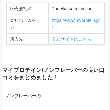
販売会社名
The Hut.com Limited
会社ホームペー
https://www.myprotein.jp
ジ
/
購入先
公式サイトはこちら
マイプロテイン/ノンフレーバーの良い口
コミをまとめました！
ノンフレーバーの