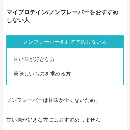
マイプロテイン/ノンフレーバーをおすすめ
しない人
ノンフレーバーをおすすめしない人
甘い味が好きな方
美味しいものを求める方
ノンフレーバーは甘味が全くないため、
甘い味が好きな方にはおすすめしません。