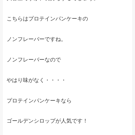
こちらはプロテインパンケーキの
ノンフレーバーですね。
ノンフレーバーなので
やはり味がなく・・・・
プロテインパンケーキなら
ゴールデンシロップが人気です！