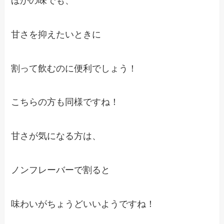
ほかの味でも、
甘さを抑えたいときに
割って飲むのに便利でしょう！
こちらの方も同様ですね！
甘さが気になる方は、
ノンフレーバーで割ると
味わいがちょうどいいようですね！