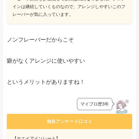
インは継続していくものなので、アレンジしやすいこのフ
レーバーが気に入っています。
ノンフレーバーだからこそ
癖がなくアレンジに使いやすい
というメリットがありますね！
マイプロ歴3年
独自アンケート口コミ
【ホエイアイソレート】