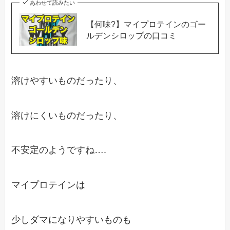
あわせて読みたい
【何味?】マイプロテインのゴー
ルデンシロップの口コミ
溶けやすいものだったり、
溶けにくいものだったり、
不安定のようですね….
マイプロテインは
少しダマになりやすいものも