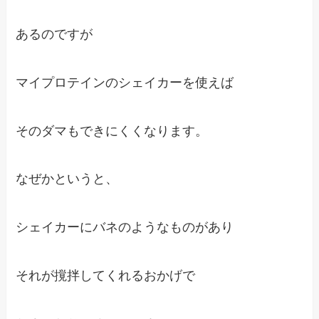
あるのですが
マイプロテインのシェイカーを使えば
そのダマもできにくくなります。
なぜかというと、
シェイカーにバネのようなものがあり
それが撹拌してくれるおかげで