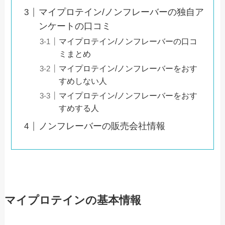
マイプロテイン/ノンフレーバーの独自ア
ンケートの口コミ
マイプロテイン/ノンフレーバーの口コ
ミまとめ
マイプロテイン/ノンフレーバーをおす
すめしない人
マイプロテイン/ノンフレーバーをおす
すめする人
ノンフレーバーの販売会社情報
マイプロテインの基本情報