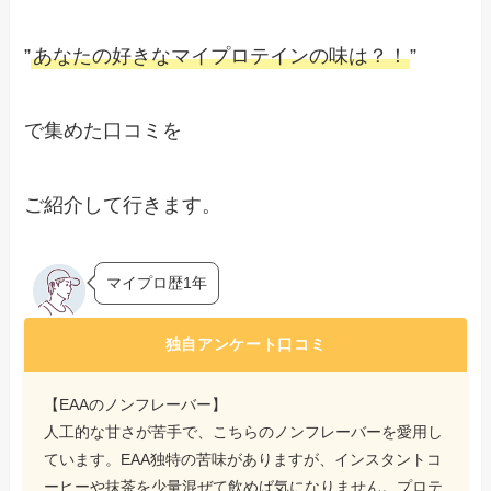
”
あなたの好きなマイプロテインの味は？！
”
で集めた口コミを
ご紹介して行きます。
マイプロ歴1年
独自アンケート口コミ
【EAAのノンフレーバー】
人工的な甘さが苦手で、こちらのノンフレーバーを愛用し
ています。EAA独特の苦味がありますが、インスタントコ
ーヒーや抹茶を少量混ぜて飲めば気になりません。プロテ