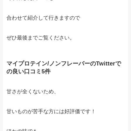
合わせて紹介して行きますので
ぜひ最後までご覧ください。
マイプロテイン/ノンフレーバーのTwitterで
の良い口コミ5件
甘さが全くないため、
甘いものが苦手な方には好評価です！