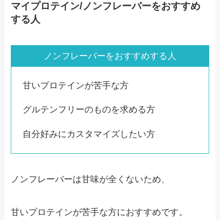
マイプロテイン/ノンフレーバーをおすすめ
する人
ノンフレーバーをおすすめする人
甘いプロテインが苦手な方
グルテンフリーのものを求める方
自分好みにカスタマイズしたい方
ノンフレーバーは甘味が全くないため、
甘いプロテインが苦手な方におすすめです。