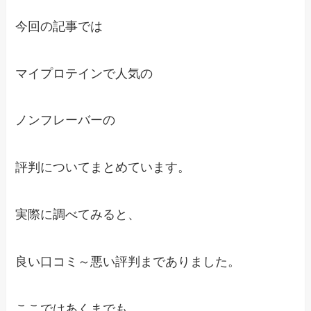
今回の記事では
マイプロテインで人気の
ノンフレーバーの
評判についてまとめています。
実際に調べてみると、
良い口コミ～悪い評判までありました。
ここではあくまでも