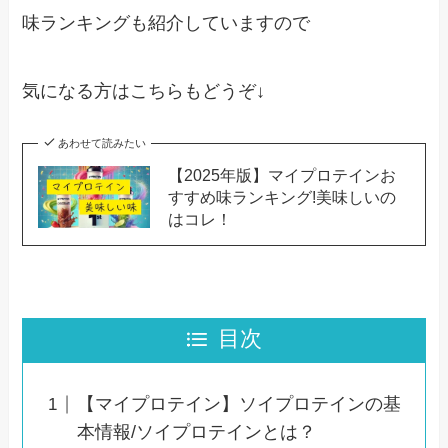
味ランキングも紹介していますので
気になる方はこちらもどうぞ↓
あわせて読みたい
【2025年版】マイプロテインお
すすめ味ランキング!美味しいの
はコレ！
目次
【マイプロテイン】ソイプロテインの基
本情報/ソイプロテインとは？