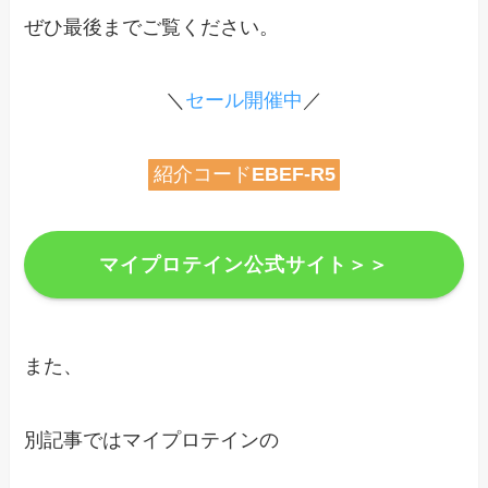
ぜひ最後までご覧ください。
＼
セール開催中
／
紹介コード
EBEF-R5
マイプロテイン公式サイト＞＞
また、
別記事ではマイプロテインの