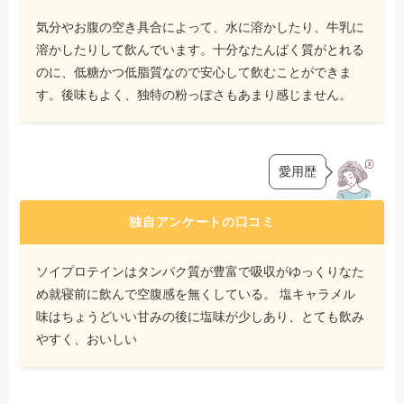
気分やお腹の空き具合によって、水に溶かしたり、牛乳に
溶かしたりして飲んでいます。十分なたんぱく質がとれる
のに、低糖かつ低脂質なので安心して飲むことができま
す。後味もよく、独特の粉っぽさもあまり感じません。
愛用歴
独自アンケートの口コミ
ソイプロテインはタンパク質が豊富で吸収がゆっくりなた
め就寝前に飲んで空腹感を無くしている。 塩キャラメル
味はちょうどいい甘みの後に塩味が少しあり、とても飲み
やすく、おいしい