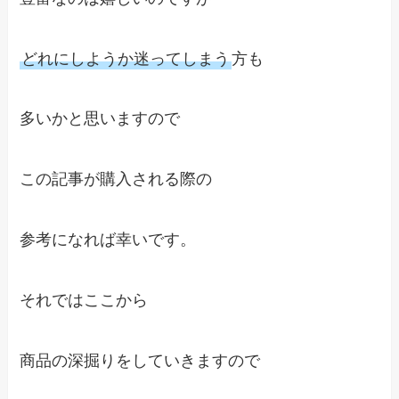
どれにしようか迷ってしまう
方も
多いかと思いますので
この記事が購入される際の
参考になれば幸いです。
それではここから
商品の深掘りをしていきますので