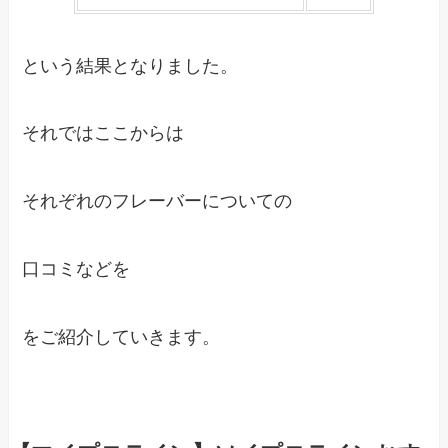
という結果となりました。
それではここからは
それぞれのフレーバーについての
口コミなどを
をご紹介していきます。