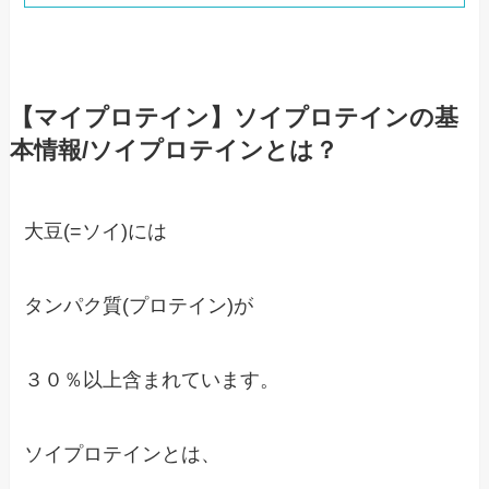
【マイプロテイン】ソイプロテインの基
本情報/ソイプロテインとは？
大豆(=ソイ)には
タンパク質(プロテイン)が
３０％以上含まれています。
ソイプロテインとは、