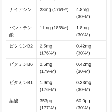
ナイアシン
28mg (175%*)
4.8mg
(30%*)
パントテン
11mg (183%*)
1.8mg
酸
(30%*)
ビタミンB2
2.5mg
0.42mg
(176%*)
(30%*)
ビタミンB6
2.5mg
0.42mg
(179%*)
(30%*)
ビタミンB1
1.9mg
0.33mg
(176%*)
(30%*)
葉酸
353µg
60.0µg
(177%*)
(30%*)