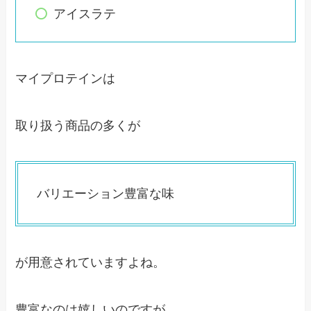
アイスラテ
マイプロテインは
取り扱う商品の多くが
バリエーション豊富な味
が用意されていますよね。
豊富なのは嬉しいのですが