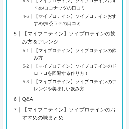
【マイプロテイン】ソイプロテインおす
すめ/ココナッツの口コミ
【マイプロテイン】ソイプロテインおす
すめ/抹茶ラテの口コミ
【マイプロテイン】ソイプロテインの飲
み方＆アレンジ
【マイプロテイン】ソイプロテインの飲
み方
【マイプロテイン】ソイプロテインのド
ロドロを回避する作り方！
【マイプロテイン】ソイプロテインのア
レンジや美味しい飲み方
Q&A
【マイプロテイン】ソイプロテインのお
すすめの味まとめ