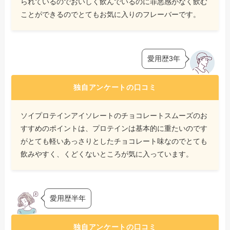
られているのでおいしく飲んでいるのに罪悪感がなく飲む
ことができるのでとてもお気に入りのフレーバーです。
愛用歴3年
独自アンケートの口コミ
ソイプロテインアイソレートのチョコレートスムーズのお
すすめのポイントは、プロテインは基本的に重たいのです
がとても軽いあっさりとしたチョコレート味なのでとても
飲みやすく、くどくないところが気に入っています。
愛用歴半年
独自アンケートの口コミ