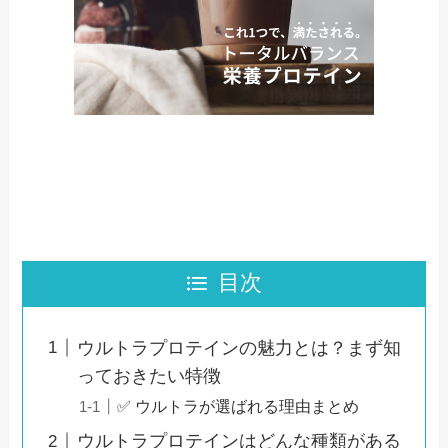
目次
ウルトラプロテインの魅力とは？まず知
っておきたい特徴
✅ ウルトラが選ばれる理由まとめ
ウルトラプロテインはどんな種類がある