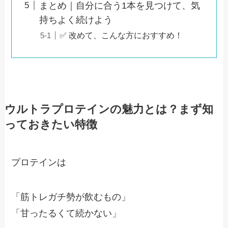
まとめ｜自分に合う1本を見つけて、気
持ちよく続けよう
✅ 改めて、こんな方におすすめ！
ウルトラプロテインの魅力とは？まず知
っておきたい特徴
プロテインは
「筋トレガチ勢が飲むもの」
「甘ったるくて続かない」