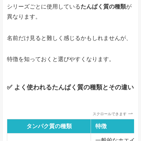
シリーズごとに使用している
たんぱく質の種類
が
異なります。
名前だけ見ると難しく感じるかもしれませんが、
特徴を知っておくと選びやすくなります。
✅ よく使われるたんぱく質の種類とその違い
スクロールできます
タンパク質の種類
特徴
一般的なホエイプ