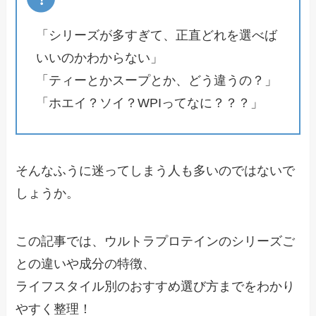
「シリーズが多すぎて、正直どれを選べば
いいのかわからない」
「ティーとかスープとか、どう違うの？」
「ホエイ？ソイ？WPIってなに？？？」
そんなふうに迷ってしまう人も多いのではないで
しょうか。
この記事では、ウルトラプロテインのシリーズご
との違いや成分の特徴、
ライフスタイル別のおすすめ選び方までをわかり
やすく整理！