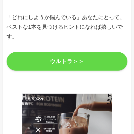
「どれにしようか悩んでいる」あなたにとって、
ベストな1本を見つけるヒントになれば嬉しいで
す。
ウルトラ＞＞