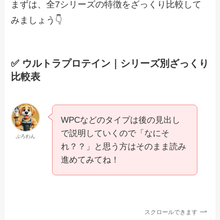
まずは、全7シリーズの特徴をざっくり比較して
みましょう👇
✅ ウルトラプロテイン｜シリーズ別ざっくり
比較表
WPCなどのタイプは後の見出し
で説明していくので「なにそ
ぷろわん
れ？？」と思う方はそのまま読み
進めてみてね！
スクロールできます