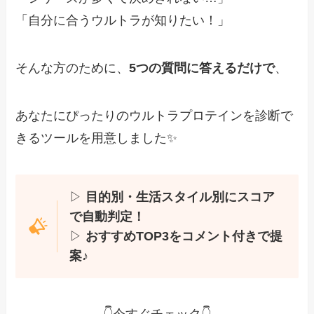
「自分に合うウルトラが知りたい！」
そんな方のために、
5つの質問に答えるだけで
、
あなたにぴったりのウルトラプロテインを診断で
きるツールを用意しました✨
▷
目的別・生活スタイル別にスコア
で自動判定！
▷
おすすめTOP3をコメント付きで提
案♪