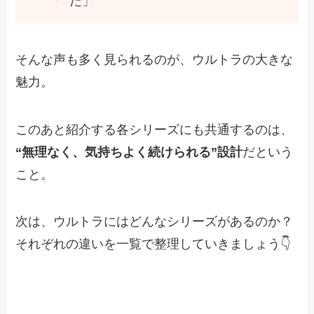
た」
そんな声も多く見られるのが、ウルトラの大きな
魅力。
このあと紹介する各シリーズにも共通するのは、
“無理なく、気持ちよく続けられる”設計
だという
こと。
次は、ウルトラにはどんなシリーズがあるのか？
それぞれの違いを一覧で整理していきましょう👇