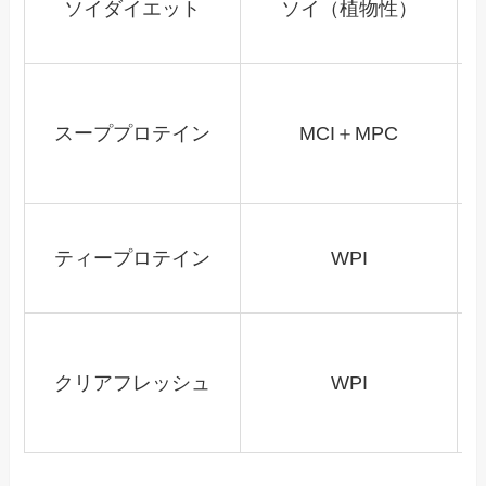
ソイダイエット
ソイ（植物性）
スーププロテイン
MCI＋MPC
ティープロテイン
WPI
クリアフレッシュ
WPI