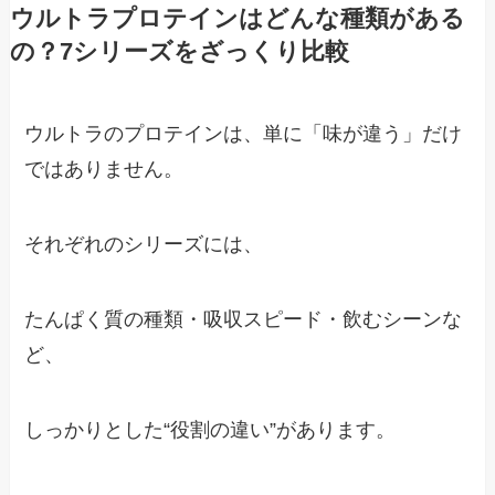
ウルトラプロテインはどんな種類がある
の？7シリーズをざっくり比較
ウルトラのプロテインは、単に「味が違う」だけ
ではありません。
それぞれのシリーズには、
たんぱく質の種類・吸収スピード・飲むシーンな
ど、
しっかりとした“役割の違い”があります。