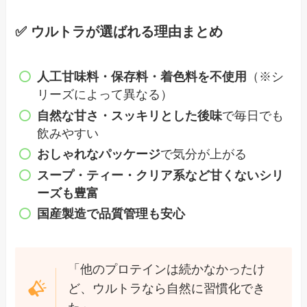
✅ ウルトラが選ばれる理由まとめ
人工甘味料・保存料・着色料を不使用
（※シ
リーズによって異なる）
自然な甘さ・スッキリとした後味
で毎日でも
飲みやすい
おしゃれなパッケージ
で気分が上がる
スープ・ティー・クリア系など甘くないシリ
ーズも豊富
国産製造で品質管理も安心
「他のプロテインは続かなかったけ
ど、ウルトラなら自然に習慣化でき