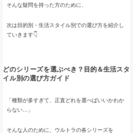
そんな疑問を持った方のために、
次は目的別・生活スタイル別での選び方を紹介し
ていきます👇
どのシリーズを選ぶべき？目的＆生活スタ
イル別の選び方ガイド
「種類が多すぎて、正直どれを選べばいいかわか
らない…」
そんな人のために、ウルトラの各シリーズを