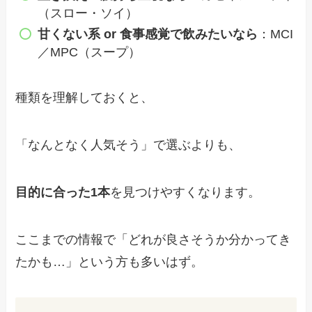
（スロー・ソイ）
甘くない系 or 食事感覚で飲みたいなら
：MCI
／MPC（スープ）
種類を理解しておくと、
「なんとなく人気そう」で選ぶよりも、
目的に合った1本
を見つけやすくなります。
ここまでの情報で「どれが良さそうか分かってき
たかも…」という方も多いはず。