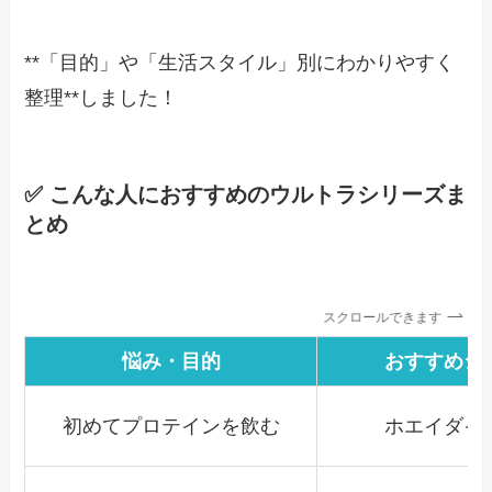
**「目的」や「生活スタイル」別にわかりやすく
整理**しました！
✅ こんな人におすすめのウルトラシリーズま
とめ
スクロールできます
悩み・目的
おすすめシ
初めてプロテインを飲む
ホエイダイ