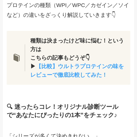
プロテインの種類（WPI／WPC／カゼイン／ソイ
など）の違いをざっくり解説していきます👇
種類は決まったけど味に悩む！という
方は
こちらの記事もどうぞ👇
▶
【比較】ウルトラプロテインの味を
レビューで徹底比較してみた！
🔍 迷ったらコレ！オリジナル診断ツール
で“あなたにぴったりの1本”をチェック♪
「シリーズが多くて決めきれない…」