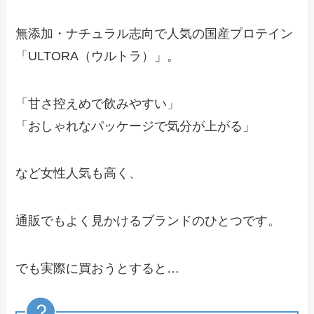
無添加・ナチュラル志向で人気の国産プロテイン
「ULTORA（ウルトラ）」。
「甘さ控えめで飲みやすい」
「おしゃれなパッケージで気分が上がる」
など女性人気も高く、
通販でもよく見かけるブランドのひとつです。
でも実際に買おうとすると…