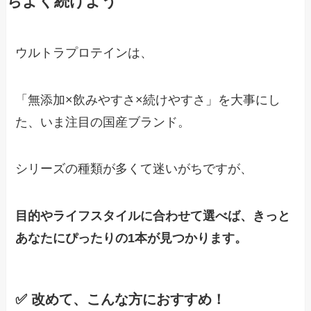
ちよく続けよう
ウルトラプロテインは、
「無添加×飲みやすさ×続けやすさ」を大事にし
た、いま注目の国産ブランド。
シリーズの種類が多くて迷いがちですが、
目的やライフスタイルに合わせて選べば、きっと
あなたにぴったりの1本が見つかります。
✅ 改めて、こんな方におすすめ！