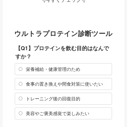
👇今すぐチェック👇