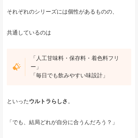
それぞれのシリーズには個性があるものの、
共通しているのは
「人工甘味料・保存料・着色料フリ
ー」
「毎日でも飲みやすい味設計」
といった
ウルトラらしさ
。
「でも、結局どれが自分に合うんだろう？」