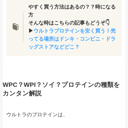
やすく買う方法はあるの？？時になる
方
そんな時はこちらの記事もどうぞ👇
▶
ウルトラプロテインを安く買う！売
ってる場所はドンキ・コンビニ・ドラ
ッグストアなどどこ？
WPC？WPI？ソイ？プロテインの種類を
カンタン解説
ウルトラのプロテインは、