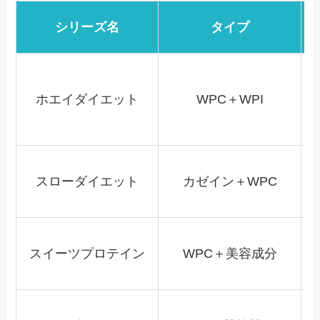
シリーズ名
タイプ
ホエイダイエット
WPC＋WPI
スローダイエット
カゼイン＋WPC
スイーツプロテイン
WPC＋美容成分