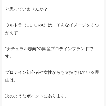
と思っていませんか？
ウルトラ（ULTORA）は、そんなイメージをくつ
がえす
“ナチュラル志向”の国産プロテインブランドで
す。
プロテイン初心者や女性からも支持されている理
由は、
次のようなポイントにあります。