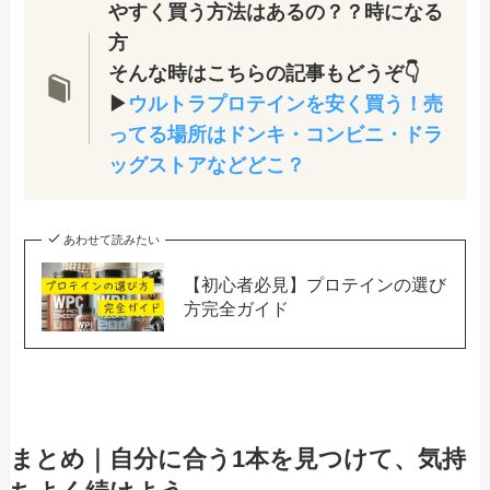
やすく買う方法はあるの？？時になる
方
そんな時はこちらの記事もどうぞ👇
▶
ウルトラプロテインを安く買う！売
ってる場所はドンキ・コンビニ・ドラ
ッグストアなどどこ？
あわせて読みたい
【初心者必見】プロテインの選び
方完全ガイド
まとめ｜自分に合う1本を見つけて、気持