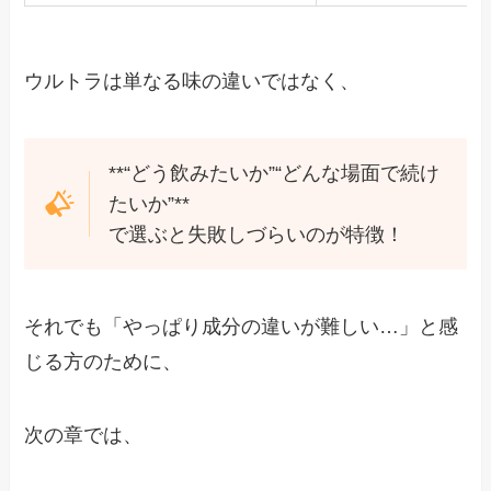
ウルトラは単なる味の違いではなく、
**“どう飲みたいか”“どんな場面で続け
たいか”**
で選ぶと失敗しづらいのが特徴！
それでも「やっぱり成分の違いが難しい…」と感
じる方のために、
次の章では、